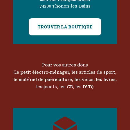
74200 Thonon-les-Bains
TROUVER LA BOUTIQUE
Pour vos autres dons
(le petit électro-ménager, les articles de sport,
le matériel de puériculture, les vélos, les livres,
les jouets, les CD, les DVD)