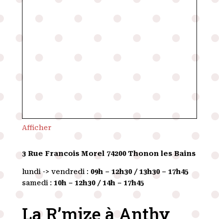
Afficher
3 Rue Francois Morel
74200 Thonon les Bains
lundi -> vendredi :
09h – 12h30 / 13h30 – 17h45
samedi :
10h – 12h30 / 14h – 17h45
La R’mize à Anthy