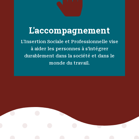

L'accompagnement
L’Insertion Sociale et Professionnelle vise
à aider les personnes à s’intégrer
durablement dans la société et dans le
monde du travail.