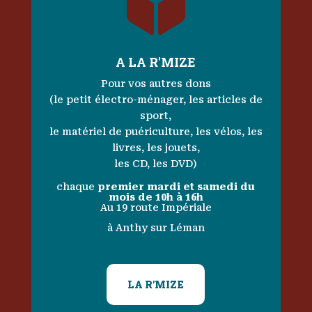

A LA R'MIZE
Pour vos autres dons
(le petit électro-ménager, les articles de
sport,
le matériel de puériculture, les vélos, les
livres, les jouets,
les CD, les DVD)
chaque
premier mardi et samedi du
mois de 10h à 16h
Au 19 route Impériale
à Anthy sur Léman
LA R'MIZE