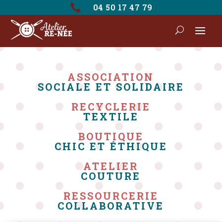

04 50 17 47 79
ASSOCIATION
SOCIALE ET SOLIDAIRE
RECYCLERIE
TEXTILE
BOUTIQUE
CHIC ET ÉTHIQUE
ATELIER
COUTURE
RESSOURCERIE
COLLABORATIVE