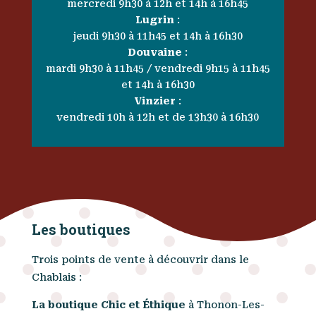
mercredi 9h30 à 12h et 14h à 16h45
Lugrin
:
jeudi 9h30 à 11h45 et 14h à 16h30
Douvaine
:
mardi 9h30 à 11h45 / vendredi 9h15 à 11h45
et 14h à 16h30
Vinzier
:
vendredi 10h à 12h et de 13h30 à 16h30
Les boutiques
Trois points de vente à découvrir dans le
Chablais :
La boutique Chic et Éthique
à Thonon-Les-