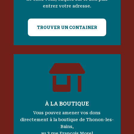
entrez votre adresse.
TROUVER UN CONTAINER

À LA BOUTIQUE
Vous pouvez amener vos dons
directement à la boutique de Thonon-les-
Bains,
au 3 rue François Morel