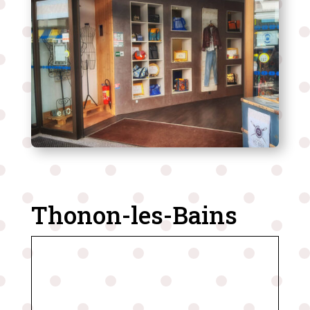
Thonon-les-Bains