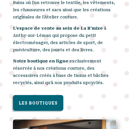
Bains où l’on retrouve le textile, les vêtements,
les chaussures et sacs ainsi que les créations
originales de l’Atelier couture.
L’espace de vente au sein de La R’mize
à
Anthy-sur-Léman qui propose du petit
électroménager, des articles de sport, de
puériculture, des jouets et des livres.
Notre boutique en ligne
exclusivement
réservée à nos créations couture, des
accessoires créés à base de tissus et bâches
recyclés, ainsi qu’à nos produits upcyclés.
LES BOUTIQUES