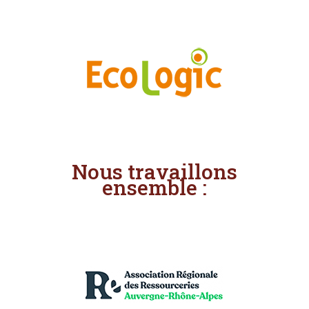
Nous travaillons
ensemble :