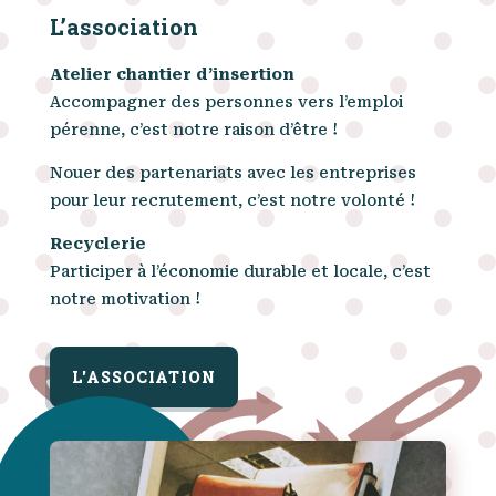
L’association
Atelier chantier d’insertion
Accompagner des personnes vers l’emploi
pérenne, c’est notre raison d’être !
Nouer des partenariats avec les entreprises
pour leur recrutement, c’est notre volonté !
Recyclerie
Participer à l’économie durable et locale, c’est
notre motivation !
L'ASSOCIATION