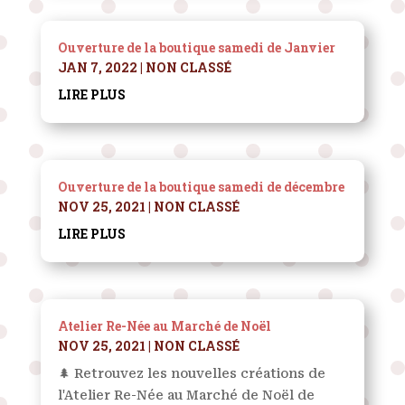
Ouverture de la boutique samedi de Janvier
JAN 7, 2022
|
NON CLASSÉ
LIRE PLUS
Ouverture de la boutique samedi de décembre
NOV 25, 2021
|
NON CLASSÉ
LIRE PLUS
Atelier Re-Née au Marché de Noël
NOV 25, 2021
|
NON CLASSÉ
🌲 Retrouvez les nouvelles créations de
l'Atelier Re-Née au Marché de Noël de