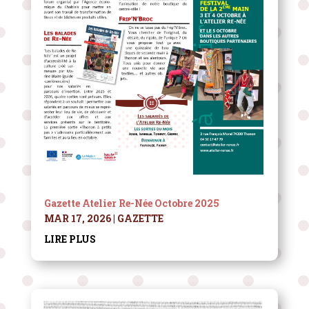
Gazette Atelier Re-Née Octobre 2025
MAR 17, 2026
|
GAZETTE
LIRE PLUS