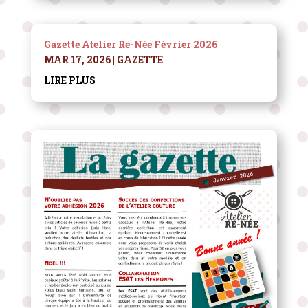
Gazette Atelier Re-Née Février 2026
MAR 17, 2026
|
GAZETTE
LIRE PLUS