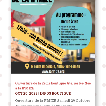
Ouverture de la 2ème boutique Atelier Re-Née
à la R’MIZE
OCT 20, 2022
|
INFOS BOUTIQUE
Ouverture de la R'MIZE Samedi 29 Octobre