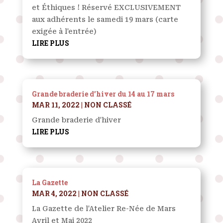
et Éthiques ! Réservé EXCLUSIVEMENT
aux adhérents le samedi 19 mars (carte
exigée à l'entrée)
LIRE PLUS
Grande braderie d’hiver du 14 au 17 mars
MAR 11, 2022
|
NON CLASSÉ
Grande braderie d'hiver
LIRE PLUS
La Gazette
MAR 4, 2022
|
NON CLASSÉ
La Gazette de l'Atelier Re-Née de Mars
Avril et Mai 2022