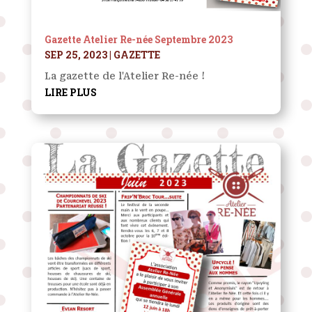
Gazette Atelier Re-née Septembre 2023
SEP 25, 2023
|
GAZETTE
La gazette de l'Atelier Re-née !
LIRE PLUS