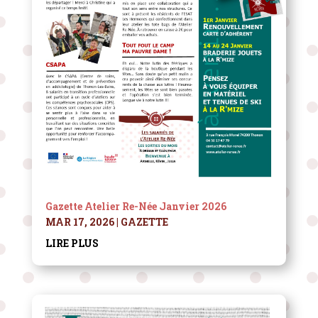
Gazette Atelier Re-Née Janvier 2026
MAR 17, 2026
|
GAZETTE
LIRE PLUS