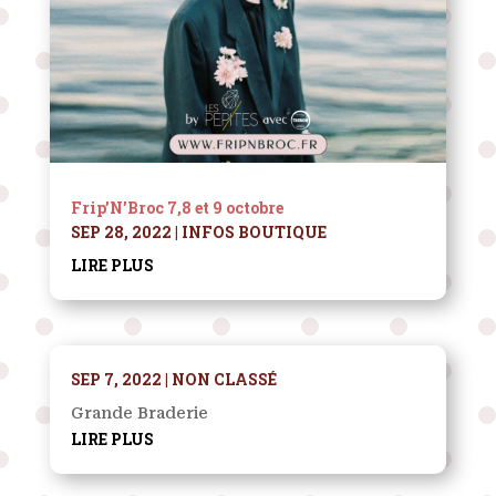
Frip’N’Broc 7,8 et 9 octobre
SEP 28, 2022
|
INFOS BOUTIQUE
LIRE PLUS
SEP 7, 2022
|
NON CLASSÉ
Grande Braderie
LIRE PLUS