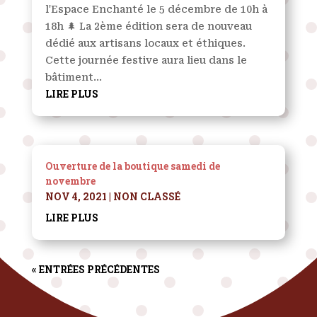
l'Espace Enchanté le 5 décembre de 10h à
18h 🌲 La 2ème édition sera de nouveau
dédié aux artisans locaux et éthiques.
Cette journée festive aura lieu dans le
bâtiment...
LIRE PLUS
Ouverture de la boutique samedi de
novembre
NOV 4, 2021
|
NON CLASSÉ
LIRE PLUS
« ENTRÉES PRÉCÉDENTES