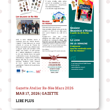
Gazette Atelier Re-Née Mars 2026
MAR 17, 2026
|
GAZETTE
LIRE PLUS