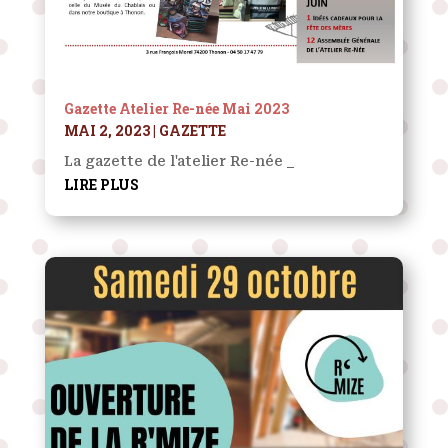
Gazette Atelier Re-née Mai 2023
MAI 2, 2023
|
GAZETTE
La gazette de l'atelier Re-née _
LIRE PLUS