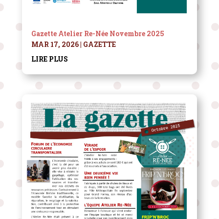
Gazette Atelier Re-Née Novembre 2025
MAR 17, 2026
|
GAZETTE
LIRE PLUS