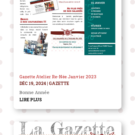
Gazette Atelier Re-Née Janvier 2023
DÉC 19, 2024
|
GAZETTE
Bonne Année
LIRE PLUS