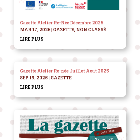
Gazette Atelier Re-Née Décembre 2025
MAR 17, 2026
|
GAZETTE
,
NON CLASSÉ
LIRE PLUS
Gazette Atelier Re-née Juillet Aout 2025
SEP 19, 2025
|
GAZETTE
LIRE PLUS