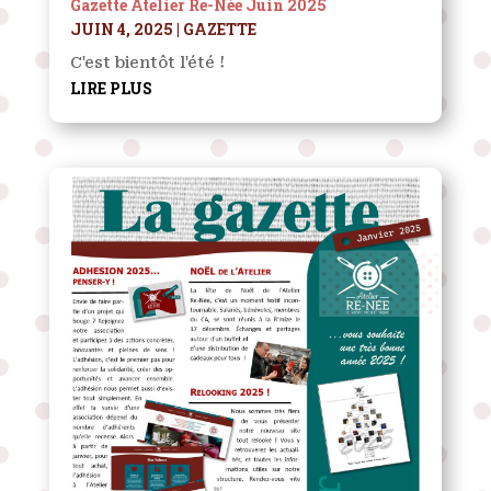
Gazette Atelier Re-Née Juin 2025
JUIN 4, 2025
|
GAZETTE
C'est bientôt l'été !
LIRE PLUS