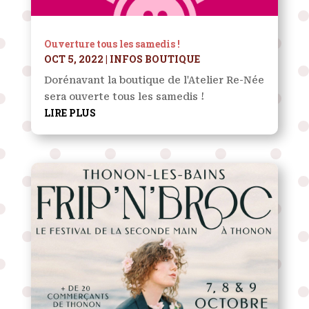
Ouverture tous les samedis !
OCT 5, 2022
|
INFOS BOUTIQUE
Dorénavant la boutique de l'Atelier Re-Née
sera ouverte tous les samedis !
LIRE PLUS