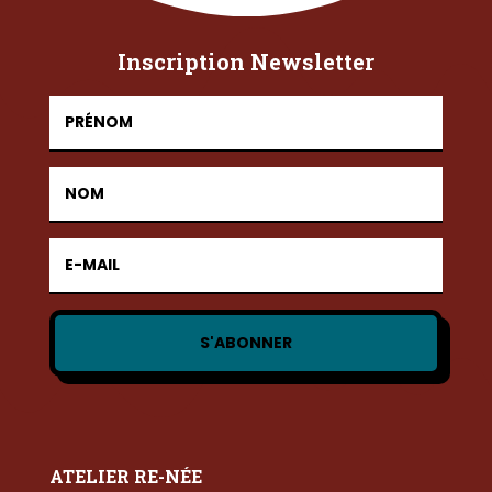
Inscription Newsletter
S'ABONNER
ATELIER RE-NÉE