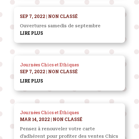
SEP 7, 2022
|
NON CLASSÉ
Ouvertures samedis de septembre
LIRE PLUS
Journées Chics et Ethiques
SEP 7, 2022
|
NON CLASSÉ
LIRE PLUS
Journées Chics et Éthiques
MAR 14, 2022
|
NON CLASSÉ
Pensez à renouveler votre carte
d'adhérent pour profiter des ventes Chics