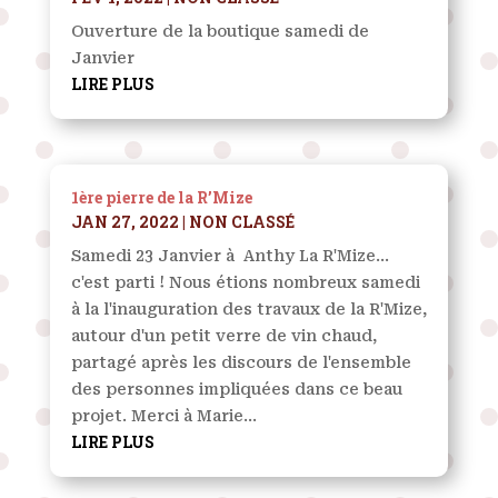
Ouverture de la boutique samedi de
Janvier
LIRE PLUS
1ère pierre de la R’Mize
JAN 27, 2022
|
NON CLASSÉ
Samedi 23 Janvier à Anthy La R'Mize...
c'est parti ! Nous étions nombreux samedi
à la l'inauguration des travaux de la R'Mize,
autour d'un petit verre de vin chaud,
partagé après les discours de l'ensemble
des personnes impliquées dans ce beau
projet. Merci à Marie...
LIRE PLUS