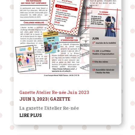
Gazette Atelier Re-née Juin 2023
JUIN 3, 2023
|
GAZETTE
La gazette l'Atelier Re-née
LIRE PLUS