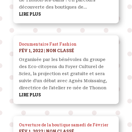
découverte des boutiques de...
LIRE PLUS
Documentaire Fast Fashion
FÉV 1, 2022
|
NON CLASSÉ
Organisée par les bénévoles du groupe
des Eco-citoyens du Foyer Culturel de
Sciez, la projection est gratuite et sera
suivie d'un débat avec Agnès Moissaing,
directrice de l'atelier re-née de Thonon
LIRE PLUS
Ouverture de la boutique samedi de Février
FÉV 1, 2022
|
NON CLASSÉ